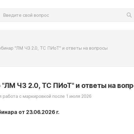
бинар "ЛМ ЧЗ 2.0, ТС ПИоТ" и ответы на вопросы
 "ЛМ ЧЗ 2.0, ТС ПИоТ" и ответы на воп
 работа с маркировкой после 1 июля 2026
инара от 23.06.2026 г.