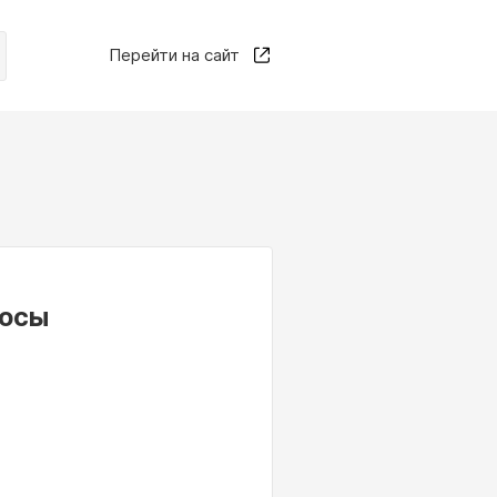
Перейти на сайт
росы