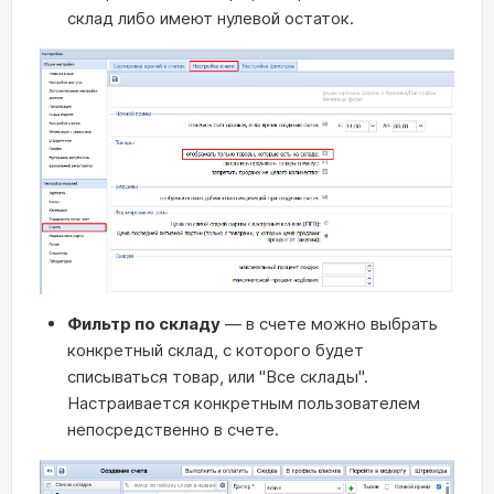
склад либо имеют нулевой остаток.
Фильтр по складу
— в счете можно выбрать
конкретный склад, с которого будет
списываться товар, или "Все склады".
Настраивается конкретным пользователем
непосредственно в счете.