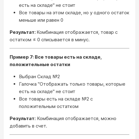
есть на складе" не стоит
Все товары на этом складе, но у одного остаток
меньше или равен 0
Результат:
Комбинация отображается, товар с
остатком ≤ 0 списывается в минус.
Пример 7: Все товары есть на складе,
положительные остатки
Выбран Склад №2
Галочка "Отображать только товары, которые
есть на складе" не стоит
Все товары есть на складе №2 с
положительным остатком
Результат:
Комбинация отображается, можно
добавить в счет.