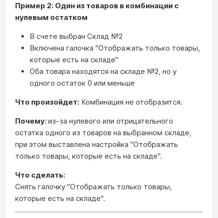
Пример 2: Один из товаров в комбинации с
нулевым остатком
В счете выбран Склад №2
Включена галочка "Отображать только товары,
которые есть на складе"
Оба товара находятся на складе №2, но у
одного остаток 0 или меньше
Что произойдет:
Комбинация не отобразится.
Почему:
из-за нулевого или отрицательного
остатка одного из товаров на выбранном складе,
при этом выставлена настройка "Отображать
только товары, которые есть на складе".
Что сделать:
Снять галочку "Отображать только товары,
которые есть на складе".