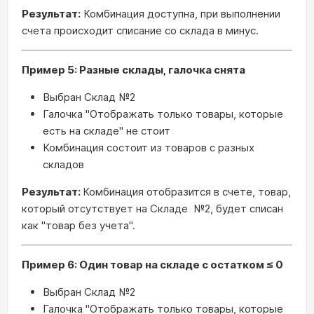
Результат:
Комбинация доступна, при выполнении
счета происходит списание со склада в минус.
Пример 5: Разные склады, галочка снята
Выбран Склад №2
Галочка "Отображать только товары, которые
есть на складе" не стоит
Комбинация состоит из товаров с разных
складов
Результат:
Комбинация отобразится в счете, товар,
который отсутствует на Складе №2, будет списан
как "товар без учета".
Пример 6: Один товар на складе с остатком ≤ 0
Выбран Склад №2
Галочка "Отображать только товары, которые