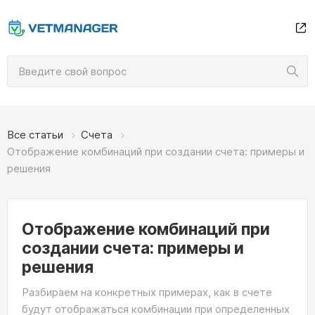
Все статьи
Счета
Отображение комбинаций при создании счета: примеры и
решения
Отображение комбинаций при
создании счета: примеры и
решения
Разбираем на конкретных примерах, как в счете
будут отображаться комбинации при определенных