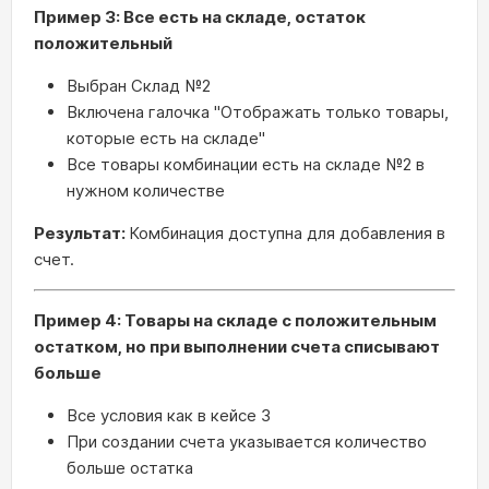
Пример 3: Все есть на складе, остаток
положительный
Выбран Склад №2
Включена галочка "Отображать только товары,
которые есть на складе"
Все товары комбинации есть на складе №2 в
нужном количестве
Результат:
Комбинация доступна для добавления в
счет.
Пример 4: Товары на складе с положительным
остатком, но при выполнении счета списывают
больше
Все условия как в кейсе 3
При создании счета указывается количество
больше остатка