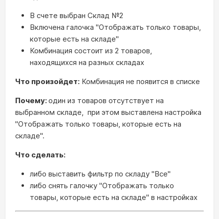
В счете выбран Склад №2
Включена галочка "Отображать только товары,
которые есть на складе"
Комбинация состоит из 2 товаров,
находящихся на разных складах
Что произойдет:
Комбинация не появится в списке
Почему:
один из товаров отсутствует на
выбранном складе, при этом выставлена настройка
"Отображать только товары, которые есть на
складе".
Что сделать:
либо выставить фильтр по складу "Все"
либо снять галочку "Отображать только
товары, которые есть на складе" в настройках