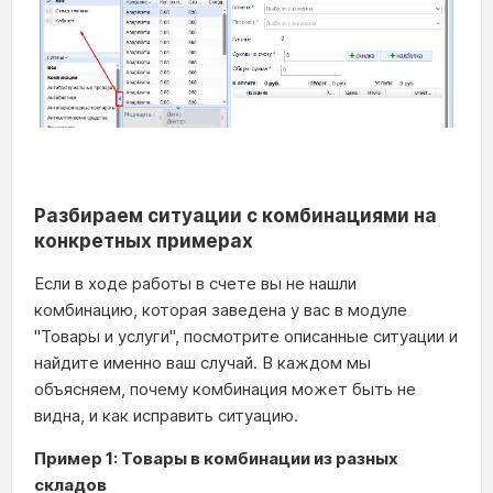
Разбираем ситуации с комбинациями на
конкретных примерах
Если в ходе работы в счете вы не нашли
комбинацию, которая заведена у вас в модуле
"Товары и услуги", посмотрите описанные ситуации и
найдите именно ваш случай. В каждом мы
объясняем, почему комбинация может быть не
видна, и как исправить ситуацию.
Пример 1: Товары в комбинации из разных
складов