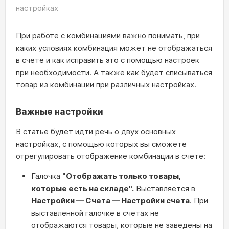
настройках
При работе с комбинациями важно понимать, при
каких условиях комбинация может не отображаться
в счете и как исправить это с помощью настроек
при необходимости. А также как будет списываться
товар из комбинации при различных настройках.
Важные настройки
В статье будет идти речь о двух основных
настройках, с помощью которых вы сможете
отрегулировать отображение комбинации в счете:
Галочка
"Отображать только товары,
которые есть на складе".
Выставляется в
Настройки — Счета — Настройки счета
. При
выставленной галочке в счетах не
отображаются товары, которые не заведены на