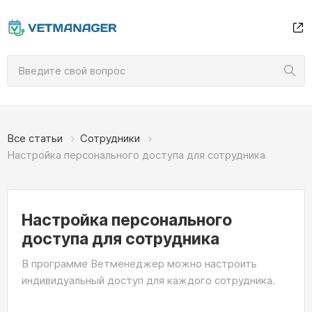
Все статьи
Сотрудники
Настройка персонального доступа для сотрудника
Настройка персонального
доступа для сотрудника
В программе Ветменеджер можно настроить
индивидуальный доступ для каждого сотрудника.