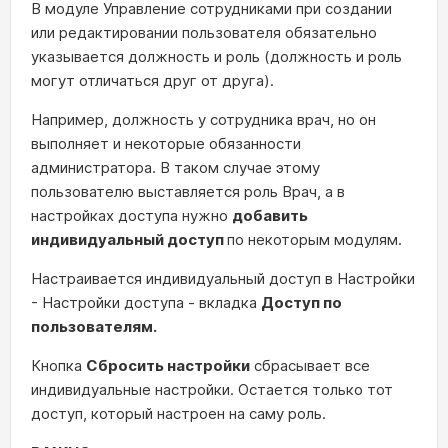
В модуле Управление сотрудниками при создании
или редактировании пользователя обязательно
указывается должность и роль (должность и роль
могут отличаться друг от друга).
Например, должность у сотрудника врач, но он
выполняет и некоторые обязанности
администратора. В таком случае этому
пользователю выставляется роль Врач, а в
настройках доступа нужно
добавить
индивидуальный доступ
по некоторым модулям.
Настраивается индивидуальный доступ в Настройки
- Настройки доступа - вкладка
Доступ по
пользователям.
Кнопка
Сбросить настройки
сбрасывает все
индивидуальные настройки. Остается только тот
доступ, который настроен на саму роль.