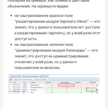
Разберем на примере, как понимать цветовые
обозначения. На скриншоте видим:
не заштрихованное красное поле
“редактирование модуля Зарплата (New)” — это
значит, что у данного пользователя нет доступа
к редактированию зарплаты, но у всей роли этот
доступ есть.
не заштрихованное зеленое поле
“администрирование модуля Календарь” — это
значит, что доступ на администрирование
отключен у всей роли, но у данного
пользователя он включен.