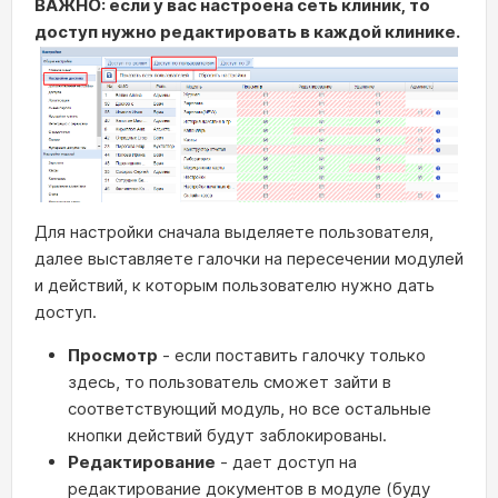
ВАЖНО: если у вас настроена сеть клиник, то
доступ нужно редактировать в каждой клинике.
Для настройки сначала выделяете пользователя,
далее выставляете галочки на пересечении модулей
и действий, к которым пользователю нужно дать
доступ.
Просмотр
- если поставить галочку только
здесь, то пользователь сможет зайти в
соответствующий модуль, но все остальные
кнопки действий будут заблокированы.
Редактирование
- дает доступ на
редактирование документов в модуле (буду