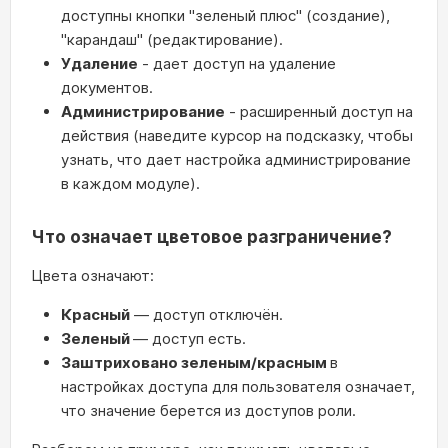
доступны кнопки "зеленый плюс" (создание),
"карандаш" (редактирование).
Удаление
- дает доступ на удаление
документов.
Администрирование
- расширенный доступ на
действия (наведите курсор на подсказку, чтобы
узнать, что дает настройка администрирование
в каждом модуле).
Что означает цветовое разграничение?
Цвета означают:
Красный
— доступ отключён.
Зеленый
— доступ есть.
Заштриховано зеленым/красным
в
настройках доступа для пользователя означает,
что значение берется из доступов роли.