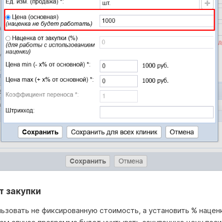
т закупки
ьзовать не фиксированную стоимость, а установить % нацен