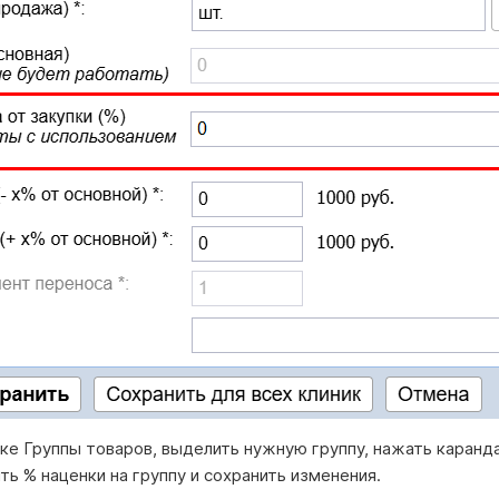
ке Группы товаров, выделить нужную группу, нажать каранд
ть % наценки на группу и сохранить изменения.