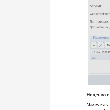
Наценка о
Можно испол