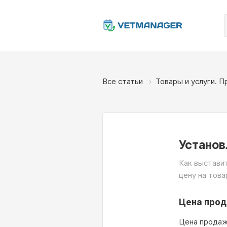
Все статьи
Товары и услуги. П
Установ
Как выставит
цену на това
Цена прод
Цена продаж