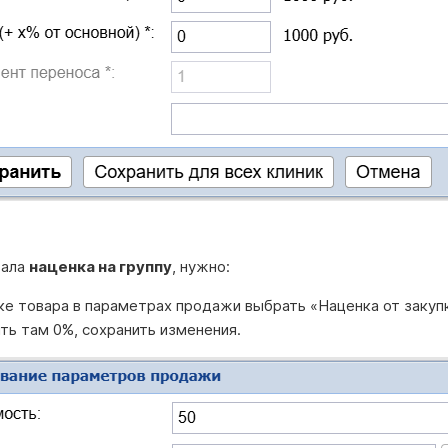
тала
наценка на группу
, нужно:
ке товара в параметрах продажи выбрать «Наценка от закуп
ть там 0%, сохранить изменения.