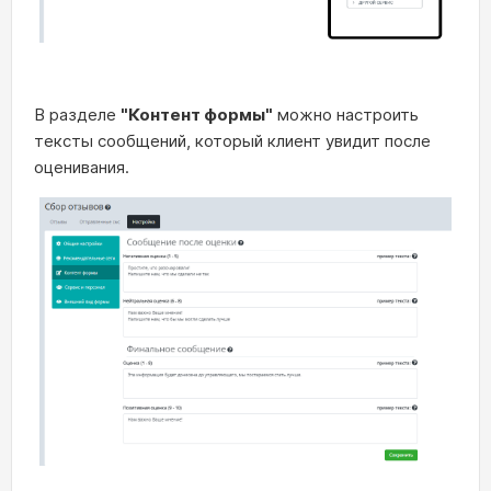
В разделе
"Контент формы"
можно настроить
тексты сообщений, который клиент увидит после
оценивания.