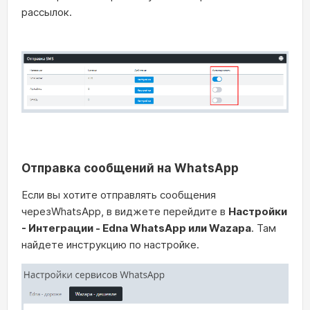
рассылок.
Отправка сообщений на WhatsApp
Если вы хотите отправлять сообщения
черезWhatsApp, в виджете перейдите в
Настройки
- Интеграции - Edna WhatsApp или Wazapa
. Там
найдете инструкцию по настройке.