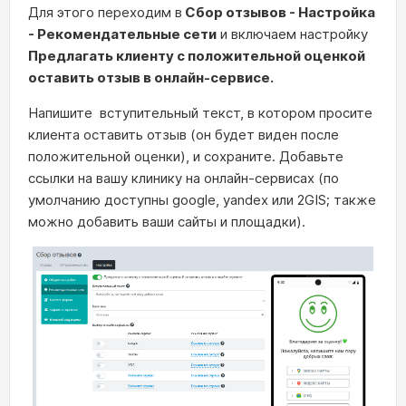
Для этого переходим в
Сбор отзывов - Настройка
- Рекомендательные сети
и включаем настройку
Предлагать клиенту с положительной оценкой
оставить отзыв в онлайн-сервисе.
Напишите вступительный текст, в котором просите
клиента оставить отзыв (он будет виден после
положительной оценки), и сохраните. Добавьте
ссылки на вашу клинику на онлайн-сервисах (по
умолчанию доступны google, yandex или 2GIS; также
можно добавить ваши сайты и площадки).