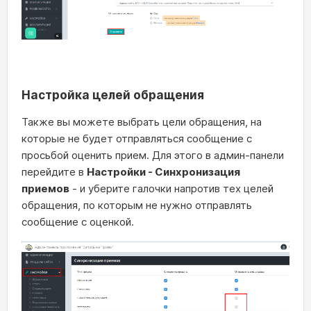
Настройка целей обращения
Также вы можете выбрать цели обращения, на
которые не будет отправляться сообщение с
просьбой оценить прием. Для этого в админ-панели
перейдите в
Настройки - Синхронизация
приемов
- и уберите галочки напротив тех целей
обращения, по которым не нужно отправлять
сообщение с оценкой.