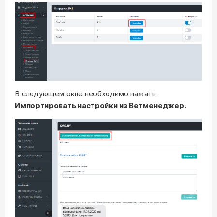
В следующем окне необходимо нажать
Импортировать настройки из Ветменеджер.