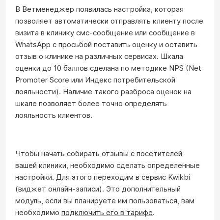
В Ветменеджер появилась настройка, которая
позволяет автоматически отправлять клиенту после
визита в клинику смс-сообщение или сообщение в
WhatsApp с просьбой поставить оценку и оставить
отзыв о клинике на различных сервисах. Шкала
оценки до 10 баллов сделана по методике NPS (Net
Promoter Score или Индекс потребительской
лояльности). Наличие такого разброса оценок на
шкале позволяет более точно определять
лояльность клиентов.
Чтобы начать собирать отзывы с посетителей
вашей клиники, необходимо сделать определенные
настройки. Для этого переходим в сервис Kwikbi
(виджет онлайн-записи). Это дополнительный
модуль, если вы планируете им пользоваться, вам
необходимо
подключить его в тарифе
.