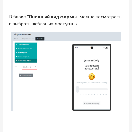
В блоке
"Внешний вид формы"
можно посмотреть
и выбрать шаблон из доступных.