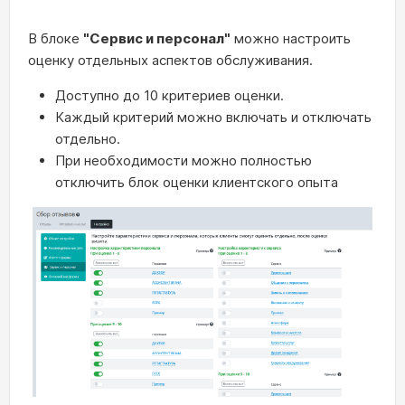
В блоке
"Сервис и персонал"
можно настроить
оценку отдельных аспектов обслуживания.
Доступно до 10 критериев оценки.
Каждый критерий можно включать и отключать
отдельно.
При необходимости можно полностью
отключить блок оценки клиентского опыта