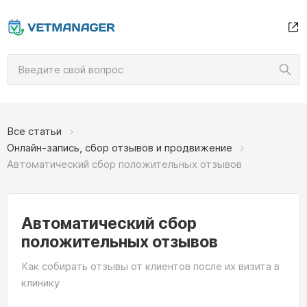
Все статьи
Онлайн-запись, сбор отзывов и продвижение
Автоматический сбор положительных отзывов
Автоматический сбор
положительных отзывов
Как собирать отзывы от клиентов после их визита в
клинику