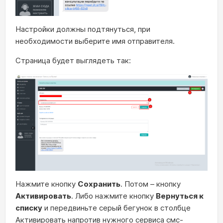
Настройки должны подтянуться, при
необходимости выберите имя отправителя.
Страница будет выглядеть так:
Нажмите кнопку
Сохранить
. Потом – кнопку
Активировать
. Либо нажмите кнопку
Вернуться к
списку
и передвиньте серый бегунок в столбце
Активировать напротив нужного сервиса смс-