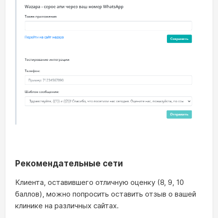
Рекомендательные сети
Клиента, оставившего отличную оценку (8, 9, 10
баллов), можно попросить оставить отзыв о вашей
клинике на различных сайтах.