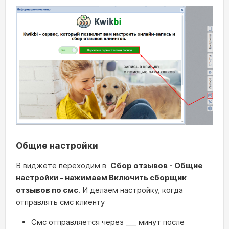
Общие настройки
В виджете переходим в
Сбор отзывов - Общие
настройки - нажимаем Включить сборщик
отзывов по смс
. И делаем настройку, когда
отправлять смс клиенту
Смс отправляется через ___ минут после