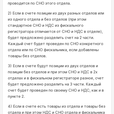
проводится по СНО этого отдела.
2) Если в счете позиции из двух разных отделов или
из одного отдела и без отделов (при этом
стандартное СНО и НДС из фискального
регистратора отличается от СНО и НДС в отделе),
будет предложено разделить счет на 2 части.
Каждый счет будет проведен по СНО конкретного
отдела или по СНО фискальника, если добавлены
товары без отделов.
3) Если в счете будут позиции из двух отделов и
позиции без отделов и при этом СНО и НДС в 2х
отделах и в фискальном регистраторе разное, счет
будет предложено разделить на 3 части. Каждый
счет будет проведен по своему СНО и НДС, как и в
пункте 2.
4) Если в счете есть товары из отдела и товары без
отдела и при этом НДС и СНО отдела и фискальника