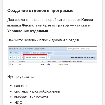
Создание отделов в программе
Для создания отделов перейдите в раздел
Кассы
—
вкладка
Фискальный регистратор
— нажмите
Управление отделами.
Нажмите зеленый плюс и добавьте отдел.
Нужно указать:
название
систему налогообложения
выбрать тип печати
НДС