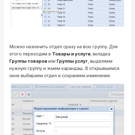
Можно назначить отдел сразу на всю группу. Для
этого переходим в
Товары и услуги
, вкладка
Группы товаров
или
Группы услуг
, выделяем
нужную группу и жмем карандаш. В открывшемся
окне выбираем отдел и сохраняем изменения.