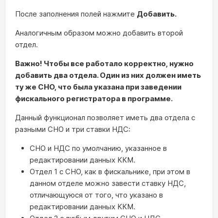
После заполнения полей нажмите
Добавить.
Аналогичным образом можно добавить второй
отдел.
Важно! Чтобы все работало корректно, нужно
добавить два отдела. Один из них должен иметь
ту же СНО, что была указана при заведении
фискального регистратора в программе.
Данный функционал позволяет иметь два отдела с
разными СНО и три ставки НДС:
СНО и НДС по умолчанию, указанное в
редактировании данных ККМ.
Отдел 1 с СНО, как в фискальнике, при этом в
данном отделе можно завести ставку НДС,
отличающуюся от того, что указано в
редактировании данных ККМ.