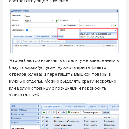
соответствующее значение.
Чтобы быстро назначить отделы уже заведенным в
базу товарам/услугам, нужно открыть фильтр
отделов (слева) и перетащить мышкой товары в
нужные отделы. Можно выделять сразу несколько
или целую страницу с позициями и переносить,
зажав мышкой.