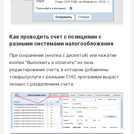
Как проводить счет с позициями с
разными системами налогообложения
При сохранении (кнопка с дискетой) или нажатии
кнопки "Выполнить и оплатить" из окна
редактирования счета, в котором добавлены
товары/услуги с разными СНО, программа выдаст
окошко с разделением счета.