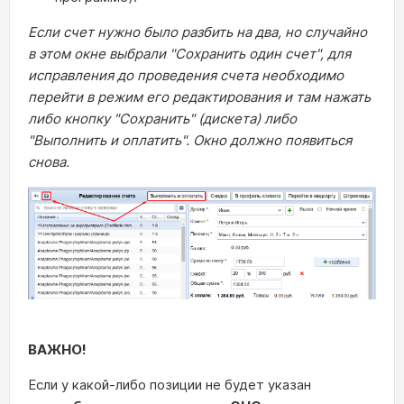
Если счет нужно было разбить на два, но случайно
в этом окне выбрали "Сохранить один счет", для
исправления до проведения счета необходимо
перейти в режим его редактирования и там нажать
либо кнопку "Сохранить" (дискета) либо
"Выполнить и оплатить". Окно должно появиться
снова.
ВАЖНО!
Если у какой-либо позиции не будет указан