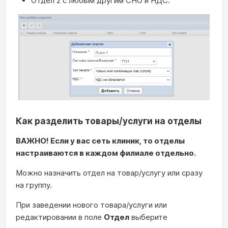
Отдел 2 с любым другим СНО и НДС.
Как разделить товары/услуги на отделы
ВАЖНО! Если у вас сеть клиник, то отделы
настраиваются в каждом филиале отдельно.
Можно назначить отдел на товар/услугу или сразу
на группу.
При заведении нового товара/услуги или
редактировании в поле
Отдел
выберите