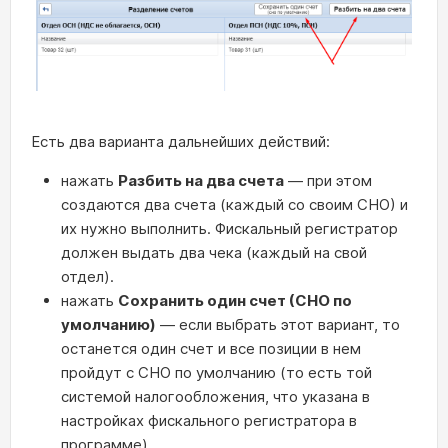
Есть два варианта дальнейших действий:
нажать
Разбить на два счета
— при этом
создаются два счета (каждый со своим СНО) и
их нужно выполнить. Фискальный регистратор
должен выдать два чека (каждый на свой
отдел).
нажать
Сохранить один счет (СНО по
умолчанию)
— если выбрать этот вариант, то
останется один счет и все позиции в нем
пройдут с СНО по умолчанию (то есть той
системой налогообложения, что указана в
настройках фискального регистратора в
программе).