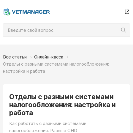
Все статьи
Онлайн-касса
Отделы с разными системами налогообложения:
настройка и работа
Отделы с разными системами
налогообложения: настройка и
работа
Как работать с разными системами
налогообложения. Разные СНО