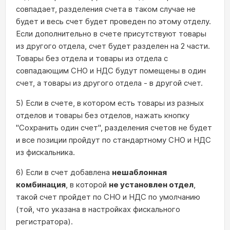
совпадает, разделения счета в таком случае не
будет и весь счет будет проведен по этому отделу.
Если дополнительно в счете присутствуют товары
из другого отдела, счет будет разделен на 2 части.
Товары без отдела и товары из отдела с
совпадающим СНО и НДС будут помещены в один
счет, а товары из другого отдела - в другой счет.
5) Если в счете, в котором есть товары из разных
отделов и товары без отделов, нажать кнопку
"Сохранить один счет", разделения счетов не будет
и все позиции пройдут по стандартному СНО и НДС
из фискальника.
6) Если в счет добавлена
нешаблонная
комбинация
, в которой
не установлен отдел
,
такой счет пройдет по СНО и НДС по умолчанию
(той, что указана в настройках фискального
регистратора).