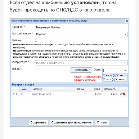
Если отдел на комбинацию
установлен
, то она
будет проходить по СНО/НДС этого отдела.